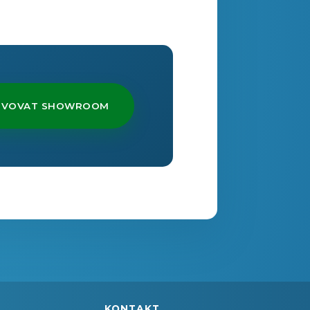
RVOVAT SHOWROOM
KONTAKT