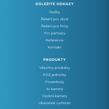
DŮLEŽITÉ ODKAZY
Služby
Řešení pro obce
Řešení pro firmy
Pro partnery
Reference
Kontakt
PRODUKTY
Všechny produkty
PDZ jednotky
Powerboxy
AI kamery
Osobní kamery
Ukazatelé rychlosti